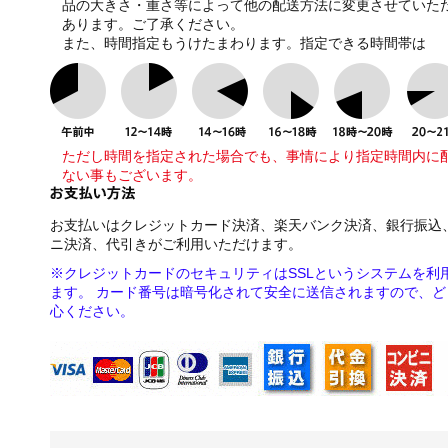
品の大きさ・重さ等によって他の配送方法に変更させていた
あります。ご了承ください。
また、時間指定もうけたまわります。指定できる時間帯は
ただし時間を指定された場合でも、事情により指定時間内に
ない事もございます。
お支払いはクレジットカード決済、楽天バンク決済、銀行振込
ニ決済、代引きがご利用いただけます。
※クレジットカードのセキュリティはSSLというシステムを利
ます。 カード番号は暗号化されて安全に送信されますので、ど
心ください。