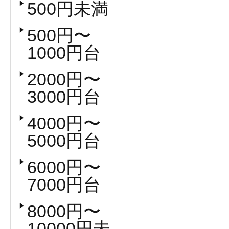
500円未満
500円〜
1000円台
2000円〜
3000円台
4000円〜
5000円台
6000円〜
7000円台
8000円〜
10000円未