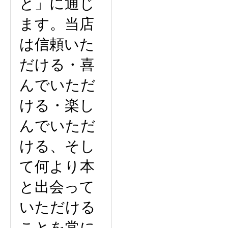
と」に通じ
ます。当店
は信頼いた
だける・喜
んでいただ
ける・楽し
んでいただ
ける、そし
て何より本
と出会って
いただける
ことを常に