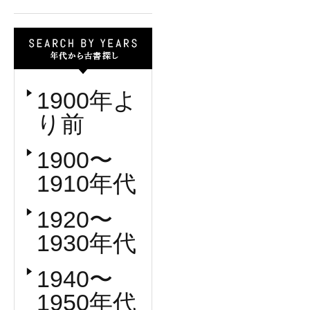
1900年よ
り前
1900〜
1910年代
1920〜
1930年代
1940〜
1950年代