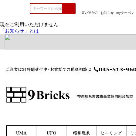
楽天市場
ジャンル一覧
買い物かご
お知らせ
myクーポン
現在ご利用いただけません
「お知らせ」とは