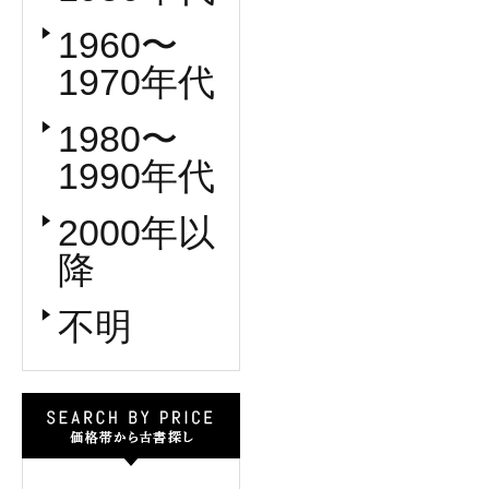
1960〜
1970年代
1980〜
1990年代
2000年以
降
不明