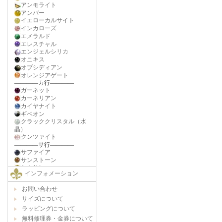
インフォメーション
お問い合わせ
サイズについて
ラッピングについて
無料修理券・金券について