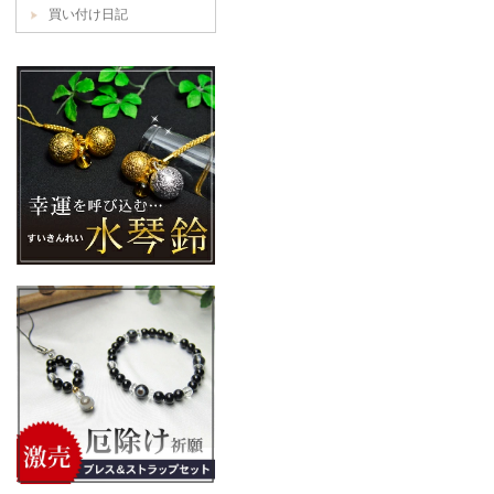
買い付け日記