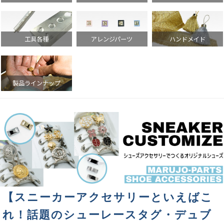
【スニーカーアクセサリーといえばこ
れ！話題のシューレースタグ・デュブ