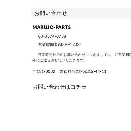
お問い合わせ
MARUJO-PARTS
03-3874-0738
営業時間 09:00〜17:00
営業時間外でのお問い合わせにつきましては、翌営業日
降にご返信させていただきます。
〒111-0032 東京都台東区浅草5-44-11
お問い合わせはコチラ