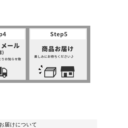
お届けについて