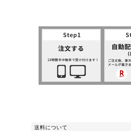
送料について