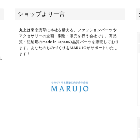
ショップより一言
丸上は東京浅草に本社を構える、ファッションパーツや
アクセサリーの企画・製造・販売を行う会社です。高品
質・短納期のmade in Japanの品質パーツを販売しており
ます。あなたのものづくりをMARUJOがサポートいたし
ます！
以