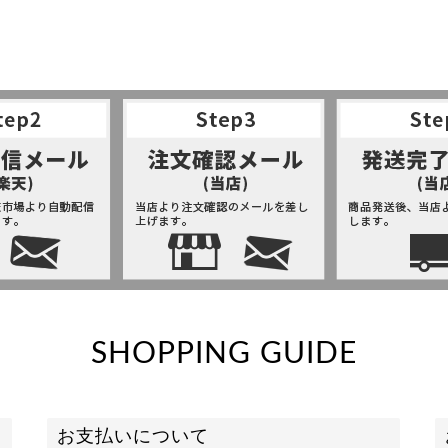
SHOPPING GUIDE
お支払いについて