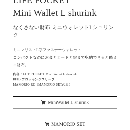
LIFE POCKET
Mini Wallet L shurink
なくさない財布 ミニウォレットLシュリン
ク
ミニマリストL字ファスナーウォレット
コンパクトなのにお金とカードと鍵まで収納できる万能ミ
ニ財布。
内容：LIFE POCKET Mini Wallet L shurink
RFID ブロッキングスリーブ
MAMORIO RE（MAMORIO SETのみ）
MiniWallet L shurink
MAMORIO SET