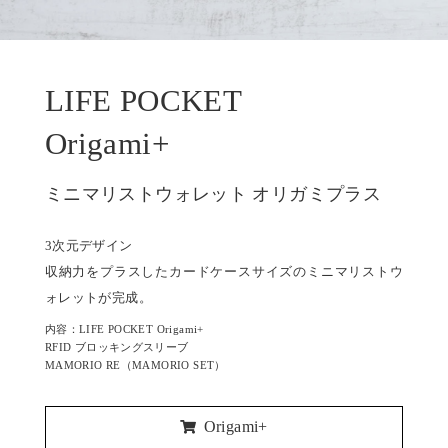
LIFE POCKET
Origami+
ミニマリストウォレット オリガミプラス
3次元デザイン
収納力をプラスしたカードケースサイズのミニマリストウ
ォレットが完成。
内容：LIFE POCKET Origami+
RFID ブロッキングスリーブ
MAMORIO RE（MAMORIO SET）
Origami+