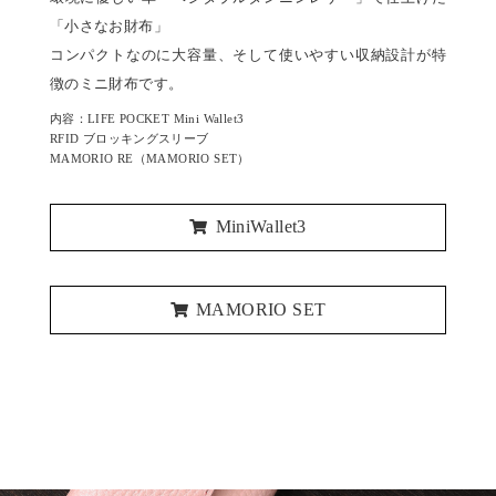
「小さなお財布」
コンパクトなのに大容量、そして使いやすい収納設計が特
徴のミニ財布です。
内容：LIFE POCKET Mini Wallet3
RFID ブロッキングスリーブ
MAMORIO RE（MAMORIO SET）
MiniWallet3
MAMORIO SET