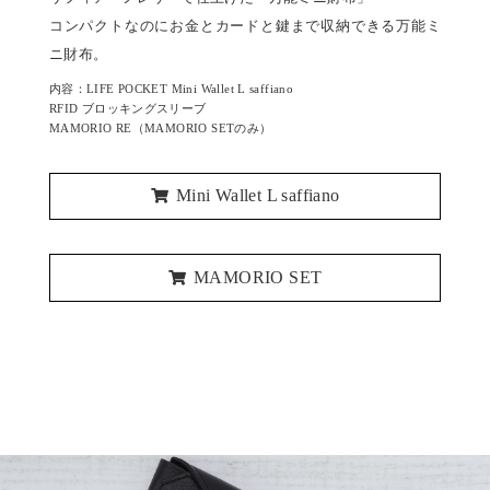
コンパクトなのにお金とカードと鍵まで収納できる万能ミ
ニ財布。
内容：LIFE POCKET Mini Wallet L saffiano
RFID ブロッキングスリーブ
MAMORIO RE（MAMORIO SETのみ）
Mini Wallet L saffiano
MAMORIO SET