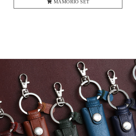
MAMORIO SET