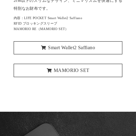
2cm以下のスリムなデザイン、ミニマリズムを快適にする
特別なお財布です。
内容：LIFE POCKET Smart Wallet2 Saffiano
RFID ブロッキングスリーブ
MAMORIO RE（MAMORIO SET）
Smart Wallet2 Saffiano
MAMORIO SET