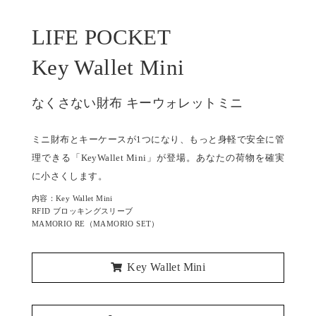
LIFE POCKET
Key Wallet Mini
なくさない財布 キーウォレットミニ
ミニ財布とキーケースが1つになり、もっと身軽で安全に管
理できる「KeyWallet Mini」が登場。あなたの荷物を確実
に小さくします。
内容：Key Wallet Mini
RFID ブロッキングスリーブ
MAMORIO RE（MAMORIO SET）
Key Wallet Mini