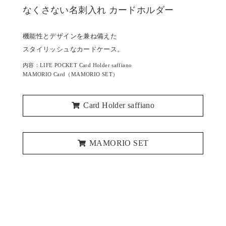
なくさない名刺入れ カードホルダー
機能性とデザインを兼ね備えた
スタイリッシュなカードケース。
内容：LIFE POCKET Card Holder saffiano
MAMORIO Card（MAMORIO SET）
Card Holder saffiano
MAMORIO SET