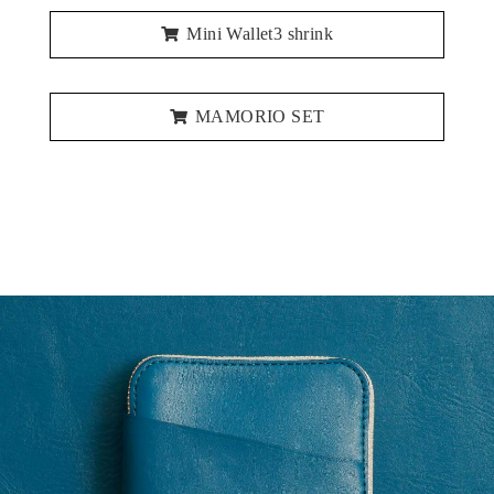
Mini Wallet3 shrink
MAMORIO SET