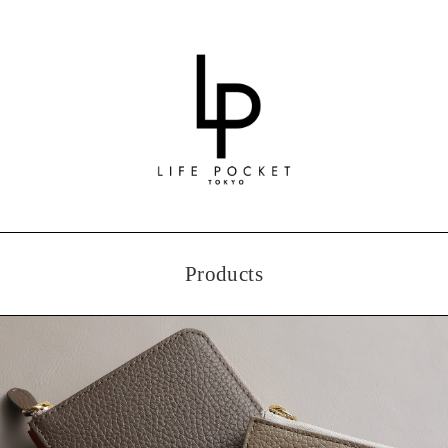
Products