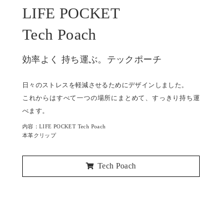
LIFE POCKET
Tech Poach
効率よく 持ち運ぶ。テックポーチ
日々のストレスを軽減させるためにデザインしました。
これからはすべて一つの場所にまとめて、すっきり持ち運
べます。
内容：LIFE POCKET Tech Poach
本革クリップ
Tech Poach