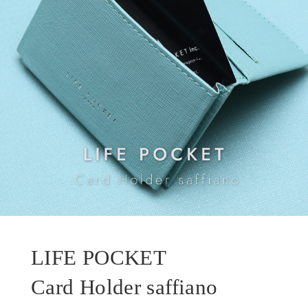
LIFE POCKET
Card Holder saffiano