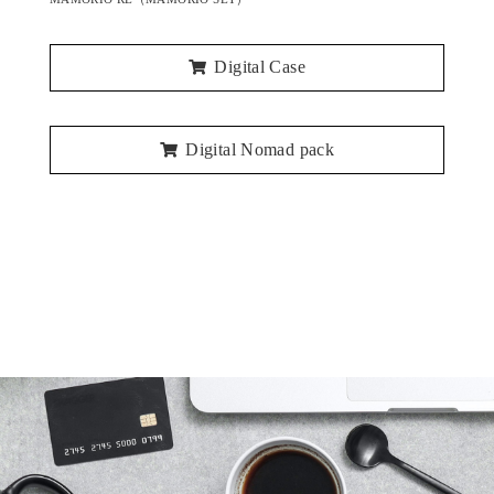
Digital Case
Digital Nomad pack