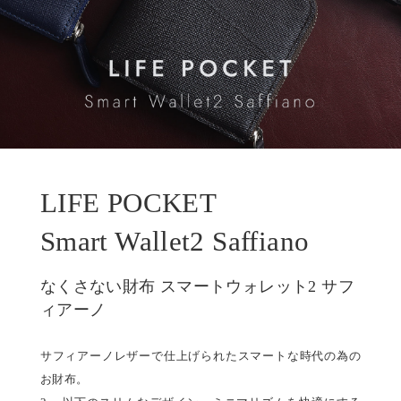
LIFE POCKET
Smart Wallet2 Saffiano
なくさない財布 スマートウォレット2 サフ
ィアーノ
サフィアーノレザーで仕上げられたスマートな時代の為の
お財布。