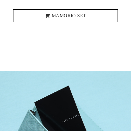
MAMORIO SET