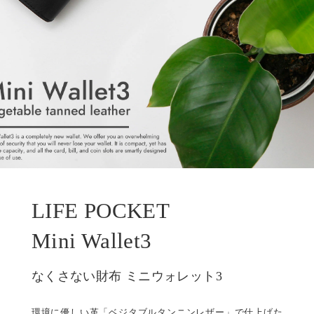
LIFE POCKET
Mini Wallet3
なくさない財布 ミニウォレット3
環境に優しい革「ベジタブルタンニンレザー」で仕上げた