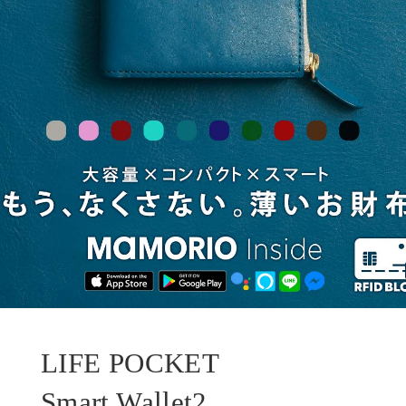
LIFE POCKET
Smart Wallet2