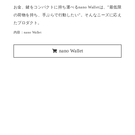
お金、鍵をコンパクトに持ち運べるnano Walletは、”最低限
の荷物を持ち、手ぶらで行動したい”。そんなニーズに応え
たプロダクト。
内容：nano Wallet
nano Wallet