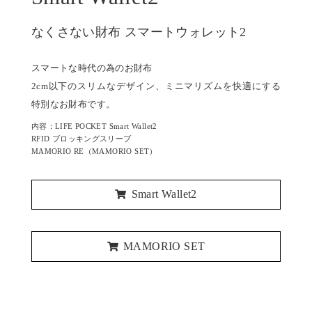
なくさない財布 スマートウォレット2
スマートな時代の為のお財布
2cm以下のスリムなデザイン、ミニマリズムを快適にする
特別なお財布です。
内容：LIFE POCKET Smart Wallet2
RFID ブロッキングスリーブ
MAMORIO RE（MAMORIO SET）
Smart Wallet2
MAMORIO SET