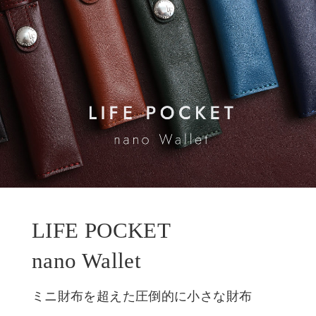
LIFE POCKET
nano Wallet
ミニ財布を超えた圧倒的に小さな財布