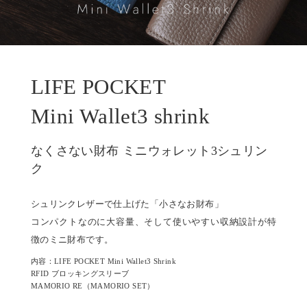
LIFE POCKET
Mini Wallet3 shrink
なくさない財布 ミニウォレット3シュリン
ク
シュリンクレザーで仕上げた「小さなお財布」
コンパクトなのに大容量、そして使いやすい収納設計が特
徴のミニ財布です。
内容：LIFE POCKET Mini Wallet3 Shrink
RFID ブロッキングスリーブ
MAMORIO RE（MAMORIO SET）