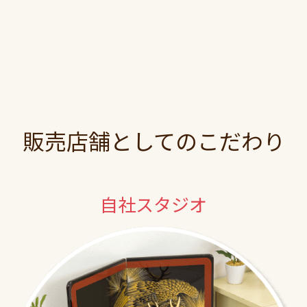
販売店舗としてのこだわり
自社スタジオ