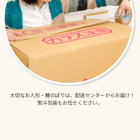
大切なお人形・鯉のぼりは、配送センターからお届け！
熨斗包装もお任せください。