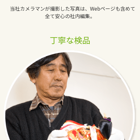
当社カメラマンが撮影した写真は、Webページも含めて
全て安心の社内編集。
丁寧な検品