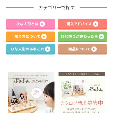
カテゴリーで探す