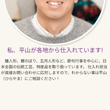
私、平山が各地から仕入れています!
雛人形、鯉のぼり、五月人形など、節句行事を中心に、日
本全国の伝統工芸、特産品を取り扱っています。 仕入れ担当
が直接お問い合わせに応対しますので、わからない事は平山
（ひらやま）にご相談ください！