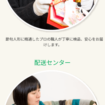
節句人形に精通したプロの職人が丁寧に検品、安心をお届
けします。
配送センター