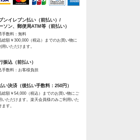
ブンイレブン払い（前払い）/
ーソン、郵便局ATM等（前払い）
済手数料：無料
品総額￥300,000（税込）までのお買い物に
利用いただけます。
行振込（前払い）
込手数料：お客様負担
払い決済（後払い手数料：250円）
品総額￥54,000（税込）までのお買い物にご
用いただけます。楽天会員様のみご利用いた
けます。