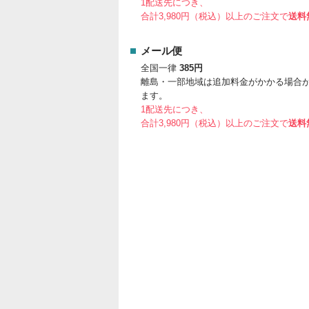
1配送先につき、
合計3,980円（税込）以上のご注文で
送料
メール便
全国一律
385円
離島・一部地域は追加料金がかかる場合
ます。
1配送先につき、
合計3,980円（税込）以上のご注文で
送料