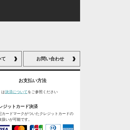
いて
お問い合わせ
お支払い方法
くは
決済について
をご参照ください
レジットカード決済
記カードマークがついたクレジットカードの
取扱いが可能です。