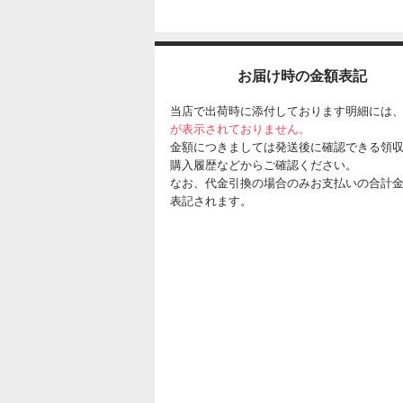
お届け時の金額表記
当店で出荷時に添付しております明細には
が表示されておりません。
金額につきましては発送後に確認できる領
購入履歴などからご確認ください。
なお、代金引換の場合のみお支払いの合計
表記されます。