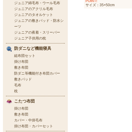
POINT!
サイズ：35×50cm