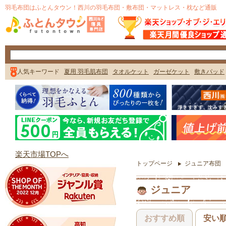
トップページ
ジュニア布団
ジュニア
おすすめ順
安い