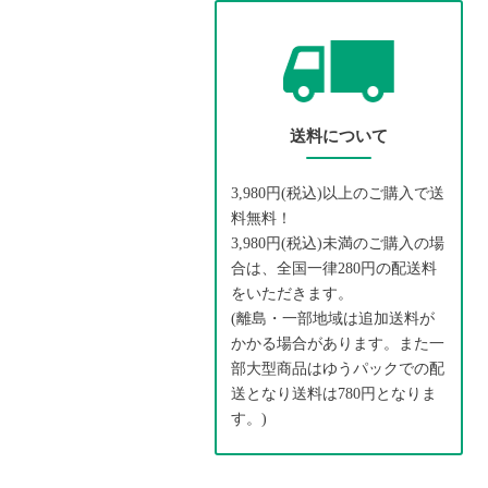
送料について
3,980円(税込)以上のご購入で送
料無料！
3,980円(税込)未満のご購入の場
合は、全国一律280円の配送料
をいただきます。
(離島・一部地域は追加送料が
かかる場合があります。また一
部大型商品はゆうパックでの配
送となり送料は780円となりま
す。)