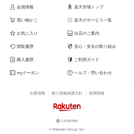
会員情報
楽天市場トップ
買い物かご
楽天のサービス一覧
お気に入り
出店のご案内
閲覧履歴
安心・安全の取り組み
購入履歴
ご利用ガイド
myクーポン
ヘルプ・問い合わせ
企業情報
個人情報保護方針
採用情報
Language
© Rakuten Group, Inc.