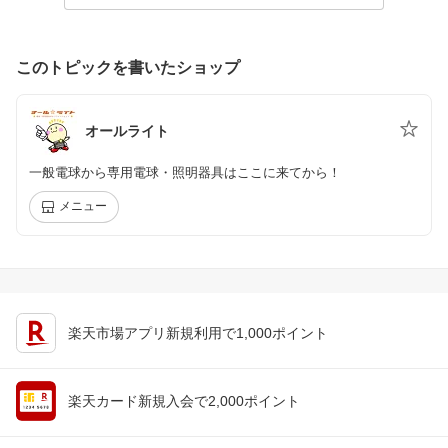
このトピックを書いたショップ
オールライト
一般電球から専用電球・照明器具はここに来てから！
メニュー
楽天市場アプリ新規利用で1,000ポイント
楽天カード新規入会で2,000ポイント