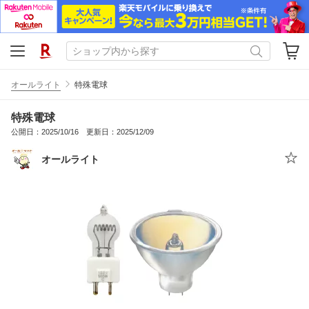
オールライト
特殊電球
特殊電球
公開日：2025/10/16 更新日：2025/12/09
オールライト