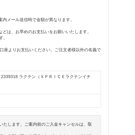
案内メール送信時で金額が異なります。
などは、お早めのお支払いをお願いいたします。
す。
の口座よりお支払いください。ご注文者様以外の名義で
339318 ラクテン（ＸＰＲＩＣＥラクテンイチ
いたします。ご案内前のご入金キャンセルは、取