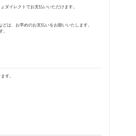
ちょダイレクトでお支払いいただけます。
などは、お早めのお支払いをお願いいたします。
す。
。
けます。