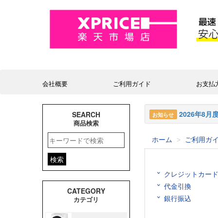
ホーム
ご利用ガ
クレジットカー
代金引換
銀行振込