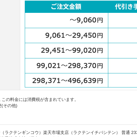
 この料金には消費税が含まれています。
(その他)
（ラクテンギンコウ）楽天市場支店（ラクテンイチバシテン） 普通 233