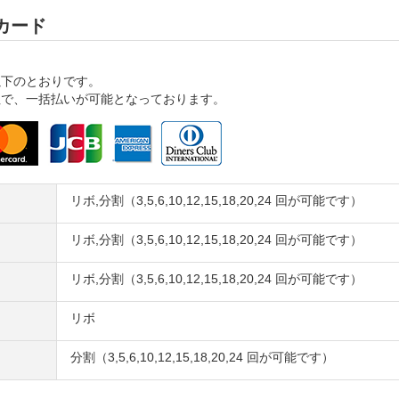
カード
以下のとおりです。
社で、一括払いが可能となっております。
リボ,分割（3,5,6,10,12,15,18,20,24 回が可能です）
リボ,分割（3,5,6,10,12,15,18,20,24 回が可能です）
リボ,分割（3,5,6,10,12,15,18,20,24 回が可能です）
リボ
分割（3,5,6,10,12,15,18,20,24 回が可能です）