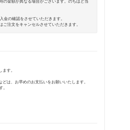
時の金額が異なる場合がございます。のちほど当
に入金の確認をさせていただきます。
はご注文をキャンセルさせていただきます。
します。
などは、お早めのお支払いをお願いいたします。
す。