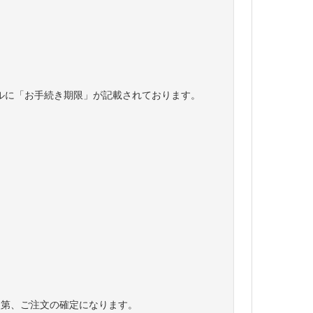
ルに「お手続き期限」が記載されております。
次第、ご注文の確定になります。