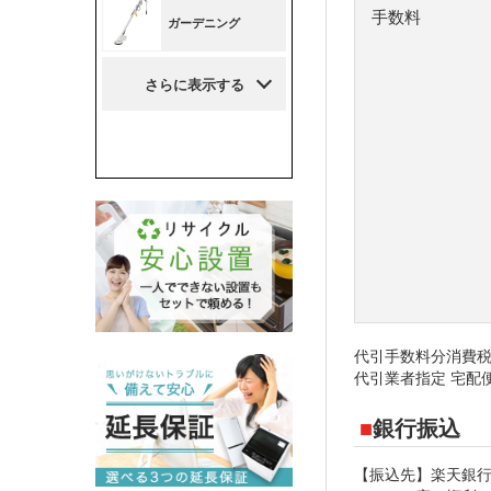
手数料
代引手数料分消費税
代引業者指定 宅配便
銀行振込
【振込先】楽天銀行