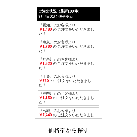
価格帯から探す