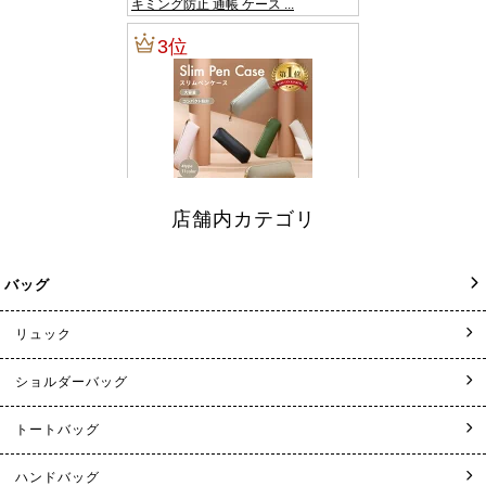
店舗内カテゴリ
バッグ
リュック
ショルダーバッグ
トートバッグ
ハンドバッグ