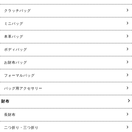
クラッチバッグ
ミニバッグ
本革バッグ
ボディバッグ
お財布バッグ
フォーマルバッグ
バッグ用アクセサリー
財布
長財布
二つ折り・三つ折り