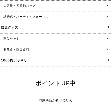
大容量・多収納バッグ
結婚式・パーティ・フォーマル
防災グッズ
防災セット
非常食・防災食料
1000円ポッキリ
ポイントUP中
対象商品がありません