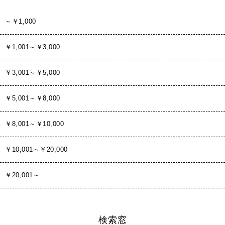
～￥1,000
￥1,001～￥3,000
￥3,001～￥5,000
￥5,001～￥8,000
￥8,001～￥10,000
￥10,001～￥20,000
￥20,001～
検索窓