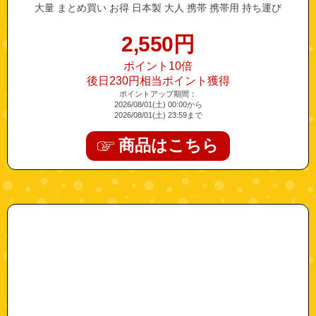
大量 まとめ買い お得 日本製 大人 携帯 携帯用 持ち運び
2,550
円
ポイント10倍
後日230円相当ポイント獲得
ポイントアップ期間：
2026/08/01(土) 00:00から
2026/08/01(土) 23:59まで
商品はこちら
"61503067-16"