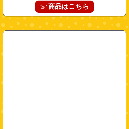
商品はこちら
"52700107-12"