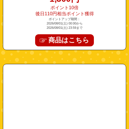
ポイント10倍
後日110円相当ポイント獲得
ポイントアップ期間：
2026/08/01(土) 00:00から
2026/08/01(土) 23:59まで
商品はこちら
"52700108-10"