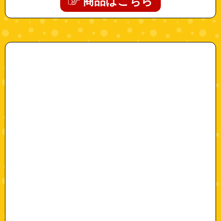
商品はこちら
"98000500-80"