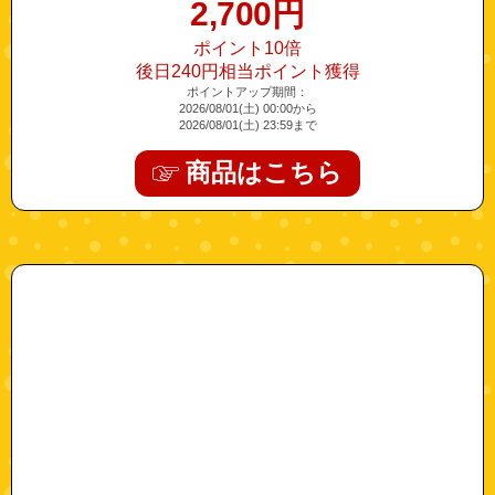
2,700
円
ポイント10倍
後日240円相当ポイント獲得
ポイントアップ期間：
2026/08/01(土) 00:00から
2026/08/01(土) 23:59まで
商品はこちら
"73100155-100"