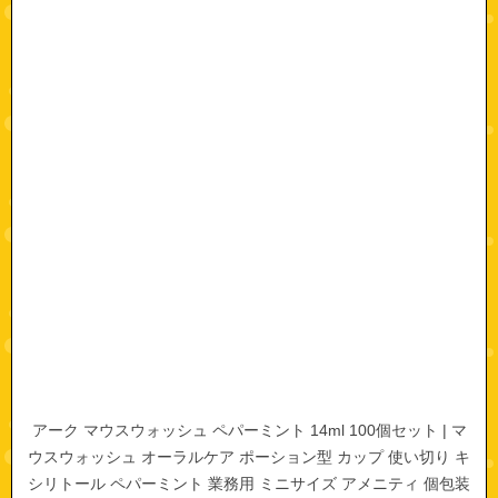
アーク マウスウォッシュ ペパーミント 14ml 100個セット | マ
ウスウォッシュ オーラルケア ポーション型 カップ 使い切り キ
シリトール ペパーミント 業務用 ミニサイズ アメニティ 個包装