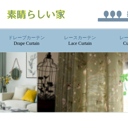
ドレープカーテン
レースカーテン
レ
Drape Curtain
Lace Curtain
Cu