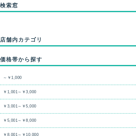
検索窓
店舗内カテゴリ
価格帯から探す
～￥1,000
￥1,001～￥3,000
￥3,001～￥5,000
￥5,001～￥8,000
￥8,001～￥10,000