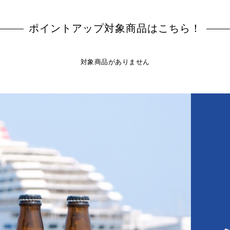
ポイントアップ対象商品はこちら！
対象商品がありません