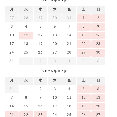
2026年08月
月
火
水
木
金
土
日
27
28
29
30
31
1
2
3
4
5
6
7
8
9
10
11
12
13
14
15
16
17
18
19
20
21
22
23
24
25
26
27
28
29
30
31
1
2
3
4
5
6
2026年09月
月
火
水
木
金
土
日
31
1
2
3
4
5
6
7
8
9
10
11
12
13
14
15
16
17
18
19
20
21
22
23
24
25
26
27