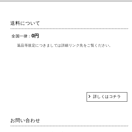
送料について
0円
全国一律：
返品等規定につきましては詳細リンク先をご覧ください。
詳しくはコチラ
お問い合わせ