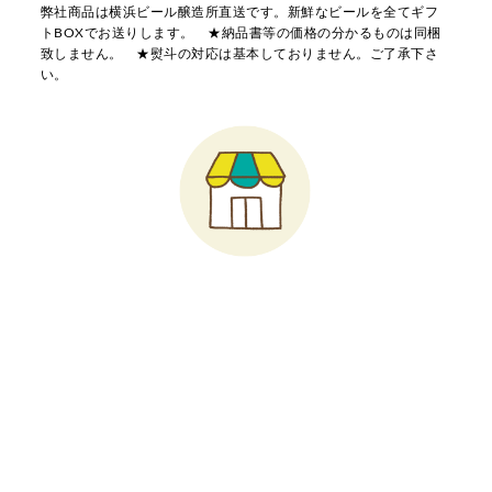
弊社商品は横浜ビール醸造所直送です。新鮮なビールを全てギフ
トBOXでお送りします。 ★納品書等の価格の分かるものは同梱
致しません。 ★熨斗の対応は基本しておりません。ご了承下さ
い。