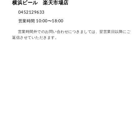
横浜ビール 楽天市場店
0452129633
営業時間 10:00〜18:00
営業時間外でのお問い合わせにつきましては、翌営業日以降にご
返信させていただきます。