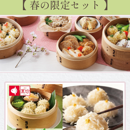
【 春の限定セット 】