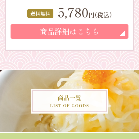
5,780
送料無料
円(税込)
商品詳細はこちら