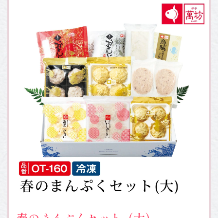
春のまんぷくセット（大）