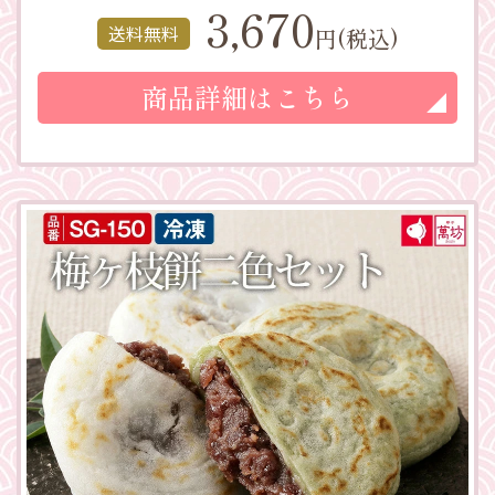
3,670
送料無料
円(税込)
商品詳細はこちら