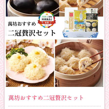
萬坊おすすめ二冠贅沢セット