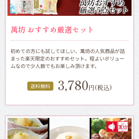
萬坊 おすすめ厳選セット
初めての方にも試してほしい、萬坊の人気商品が詰
まった楽天限定のおすすめセット。程よいボリュー
ムなので少人数でもお楽しみ頂けます。
3,780
送料無料
円(税込)