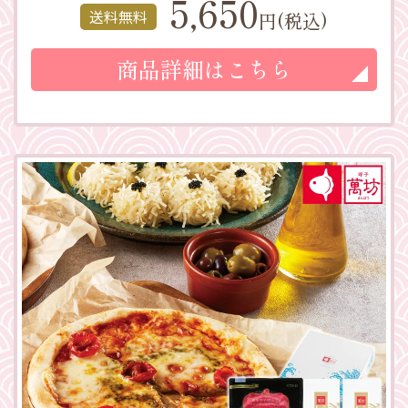
5,650
送料無料
円(税込)
商品詳細はこちら