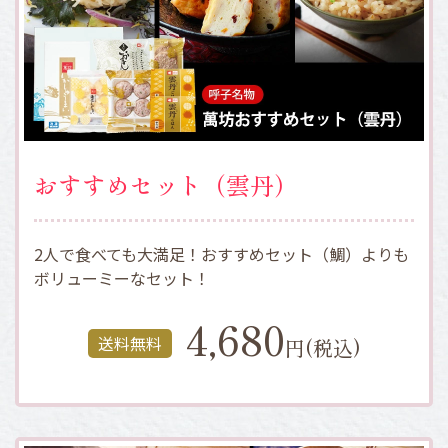
おすすめセット（雲丹）
2人で食べても大満足！おすすめセット（鯛）よりも
ボリューミーなセット！
4,680
送料無料
円(税込)