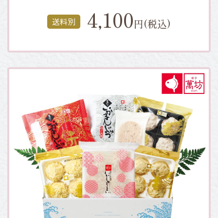
4,100
送料別
円(税込)