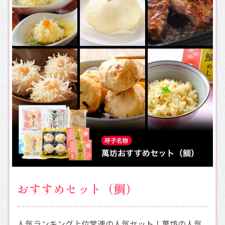
おすすめセット（鯛）
人気ランキング上位常連の人気セット！萬坊の人気