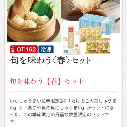
旬を味わう【春】セット
いかしゅうまいに春限定2種「たけのこ大葉しゅうま
い」と「あこや貝の貝柱しゅうまい」がセットにな
った、この季節限定の貴重な数量限定のセットで
す。