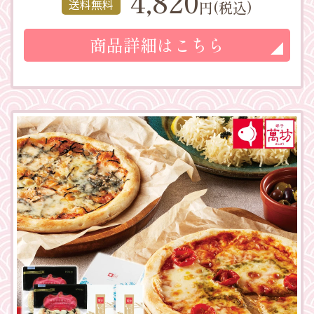
4,820
送料無料
円(税込)
商品詳細はこちら