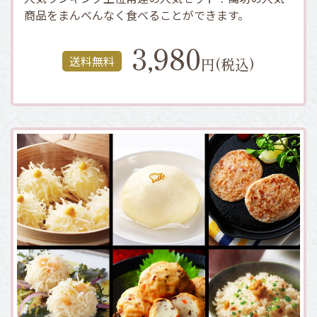
商品をまんべんなく食べることができます。
3,980
送料無料
円(税込)