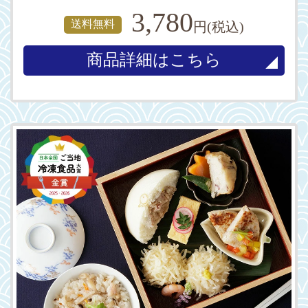
3,780
送料無料
円(税込)
商品詳細はこちら