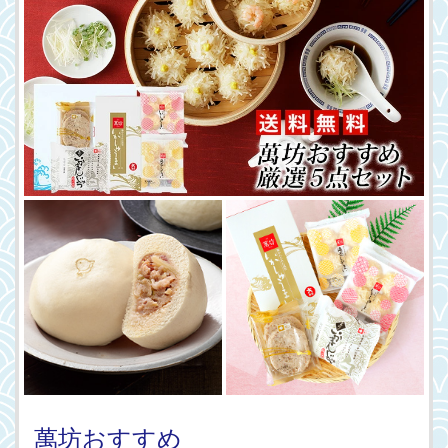
萬坊おすすめ