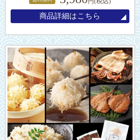
円(税込)
商品詳細はこちら