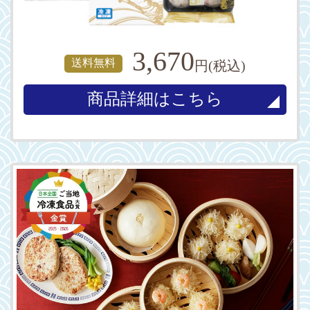
3,670
送料無料
円(税込)
商品詳細はこちら