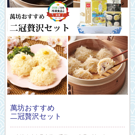
萬坊おすすめ
二冠贅沢セット