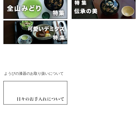
ようびの漆器のお取り扱いについて