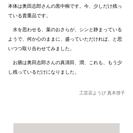
本体は奥田志郎さんの黒中椀です。今、少しだけ残っ
ている貴重品です。
水を思わせる、葉のおさらが、シンと静まっている
ようで、何か心のままに、盛っていただければ、と思
いつつ取り合わせてみました。
お膳は奥田志郎さんの真清田、潤、これも、もう少
し残っているだけになりました。
工芸店ようび 真木啓子