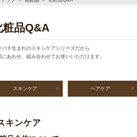
化粧品Q&A
ツバチ生まれのスキンケアシリーズだから
肌にあわせ、組み合わせてお使いいただけます。
スキンケア
ヘアケア
スキンケア