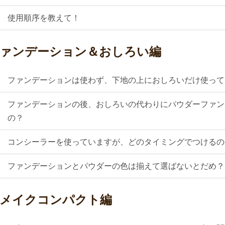
Q
使用順序を教えて！
ァンデーション＆おしろい編
Q
ファンデーションは使わず、下地の上におしろいだけ使って
Q
ファンデーションの後、おしろいの代わりにパウダーファン
の？
Q
コンシーラーを使っていますが、どのタイミングでつけるの
Q
ファンデーションとパウダーの色は揃えて選ばないとだめ？
メイクコンパクト編
Q