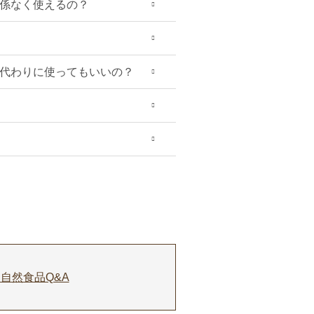
係なく使えるの？
代わりに使ってもいいの？
自然食品Q&A