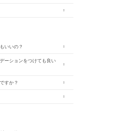
もいいの？
デーションをつけても良い
ですか？