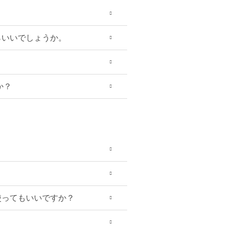
らいいでしょうか。
か？
使ってもいいですか？