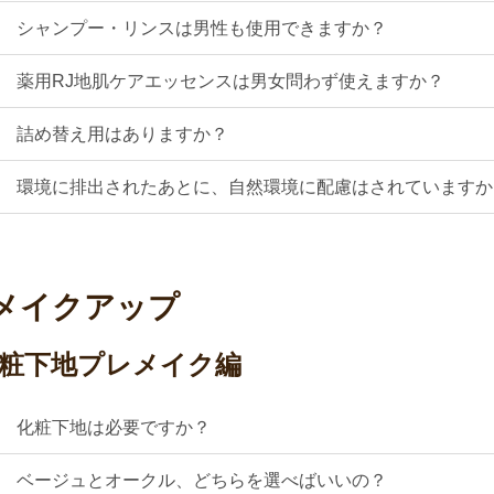
Q
シャンプー・リンスは男性も使用できますか？
Q
薬用RJ地肌ケアエッセンスは男女問わず使えますか？
Q
詰め替え用はありますか？
Q
環境に排出されたあとに、自然環境に配慮はされていますか
メイクアップ
粧下地プレメイク編
Q
化粧下地は必要ですか？
Q
ベージュとオークル、どちらを選べばいいの？