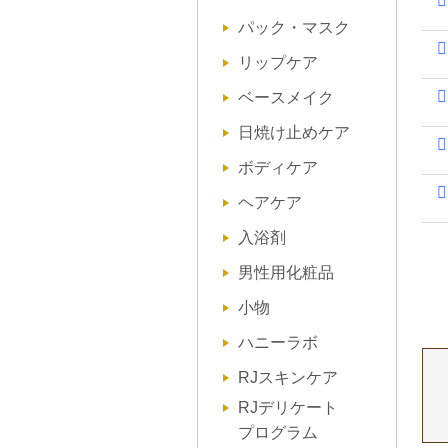
パック・マスク
リップケア
ベースメイク
日焼け止めケア
ボディケア
ヘアケア
入浴剤
男性用化粧品
小物
ハニーラボ
RJスキンケア
RJデリケート
プログラム