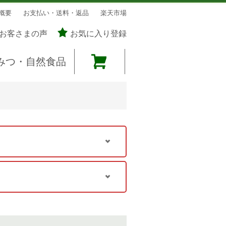
概要
お支払い・送料・返品
楽天市場
お客さまの声
お気に入り登録
みつ・自然食品