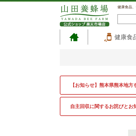
健康食品、
健康食
【お知らせ】熊本県熊本地方
自主回収に関するお詫びとお