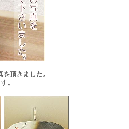
真を頂きました。
ます。