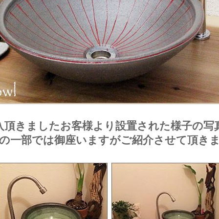
入頂きましたお客様より設置された様子の写
の一部では御座いますがご紹介させて頂き