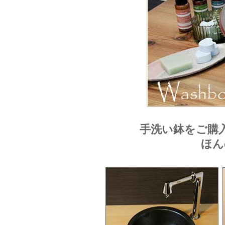
手洗い鉢をご購
ほん