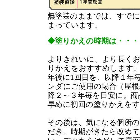
無塗装のままでは、すでに
まっています。
◆塗りかえの時期は・・・
よりきれいに、より長く
りかえをおすすめします。
年後に1回目を、以降１年
ンダにご使用の場合（屋根
降２～３年毎を目安に。商
早めに初回の塗りかえをす
その後は、気になる個所の
だき、時期がきたら改めて