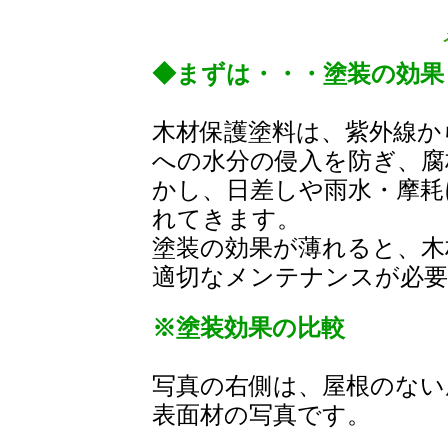
◆まずは・・・塗装の効果
木材保護塗料は、紫外線か
への水分の侵入を防ぎ、腐
かし、日差しや雨水・摩耗
れてきます。
塗装の効果が薄れると、木
適切なメンテナンスが必要
※塗装効果の比較
写真の右側は、屋根のない
表面材の写真です。