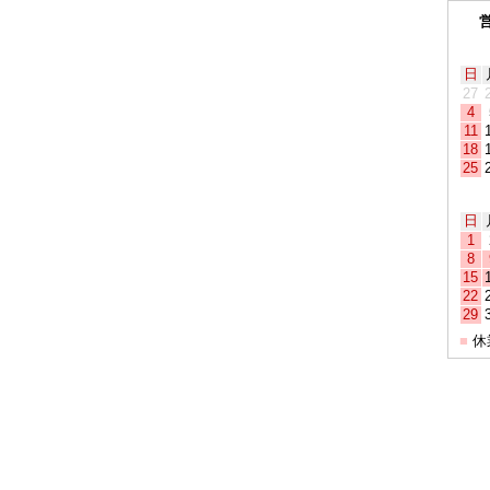
日
27
4
11
18
25
日
1
8
15
22
29
休
■