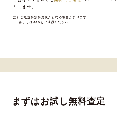
たします。
注）ご返送料無料対象外となる場合があります
詳しくはQ&Aをご確認ください
まずはお試し無料査定