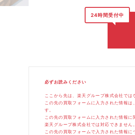
24時間受付中
必ずお読みください
ここから先は、楽天グループ株式会社ではな
この先の買取フォームに入力された情報は
す。
この先の買取フォームに入力された情報に
楽天グループ株式会社では対応できません
この先の買取フォームで入力された情報に