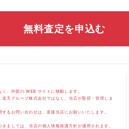
無料査定を申込む
く、外部の WEB サイトに移動します。
、楽天グループ株式会社ではなく、当店が取得・管理しま
関するお問い合わせは、直接当店にお願いいたします。
。
つきましては、当店の個人情報保護方針が適用されます。