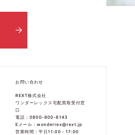
お問い合わせ
REXT株式会社
ワンダーレックス宅配買取受付窓
口
電話：0800-800-8143
Eメール：
wonderrex@rext.jp
営業時間：平日11:00－17:00