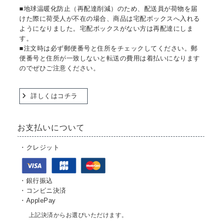
■地球温暖化防止（再配達削減）のため、配送員が荷物を届
けた際に荷受人が不在の場合、商品は宅配ボックスへ入れる
ようになりました。宅配ボックスがない方は再配達にしま
す。
■注文時は必ず郵便番号と住所をチェックしてください。郵
便番号と住所が一致しないと転送の費用は着払いになります
のでぜひご注意ください。
詳しくはコチラ
お支払いについて
・クレジット
・銀行振込
・コンビニ決済
・ApplePay
上記決済からお選びいただけます。