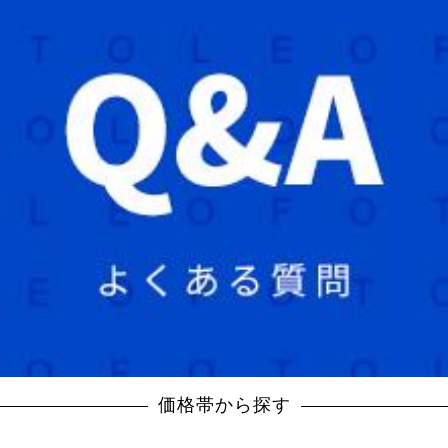
価格帯から探す