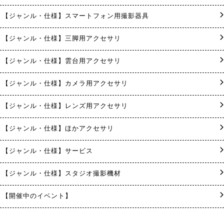
【ジャンル・仕様】スマートフォン用撮影器具
【ジャンル・仕様】三脚用アクセサリ
【ジャンル・仕様】雲台用アクセサリ
【ジャンル・仕様】カメラ用アクセサリ
【ジャンル・仕様】レンズ用アクセサリ
【ジャンル・仕様】ほかアクセサリ
【ジャンル・仕様】サービス
【ジャンル・仕様】スタジオ撮影機材
【開催中のイベント】