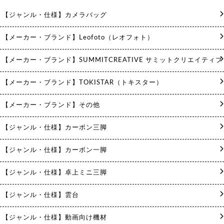
【ジャンル・仕様】カメラバッグ
【メーカー・ブランド】Leofoto（レオフォト）
【メーカー・ブランド】SUMMITCREATIVE サミットクリエイティブ
【メーカー・ブランド】TOKISTAR（トキスター）
【メーカー・ブランド】その他
【ジャンル・仕様】カーボン三脚
【ジャンル・仕様】カーボン一脚
【ジャンル・仕様】卓上ミニ三脚
【ジャンル・仕様】雲台
【ジャンル・仕様】動画向け機材