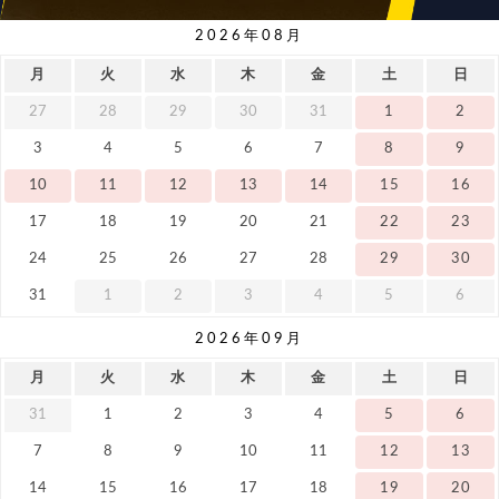
2026年08月
月
火
水
木
金
土
日
27
28
29
30
31
1
2
3
4
5
6
7
8
9
10
11
12
13
14
15
16
17
18
19
20
21
22
23
24
25
26
27
28
29
30
31
1
2
3
4
5
6
2026年09月
月
火
水
木
金
土
日
31
1
2
3
4
5
6
7
8
9
10
11
12
13
14
15
16
17
18
19
20