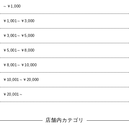
～￥1,000
￥1,001～￥3,000
￥3,001～￥5,000
￥5,001～￥8,000
￥8,001～￥10,000
￥10,001～￥20,000
￥20,001～
店舗内カテゴリ