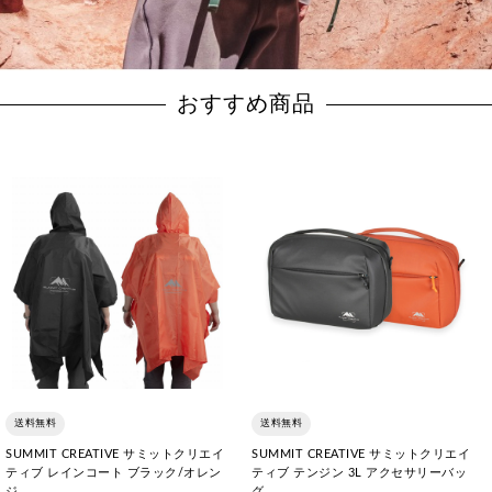
おすすめ商品
送料無料
送料無料
SUMMIT CREATIVE サミットクリエイ
SUMMIT CREATIVE サミットクリエイ
ティブ レインコート ブラック/オレン
ティブ テンジン 3L アクセサリーバッ
ジ
グ