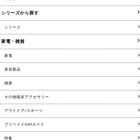
シリーズから探す
シリーズ
家電・雑貨
家電
美容製品
雑貨
その他端末アクセサリー
アウトドア/スポーツ
プリペイドSIMカード
特集