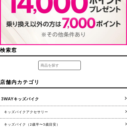
検索窓
店舗内カテゴリ
3WAYキッズバイク
キッズバイクアクセサリー
キッズバイク（2歳半〜5歳目安）