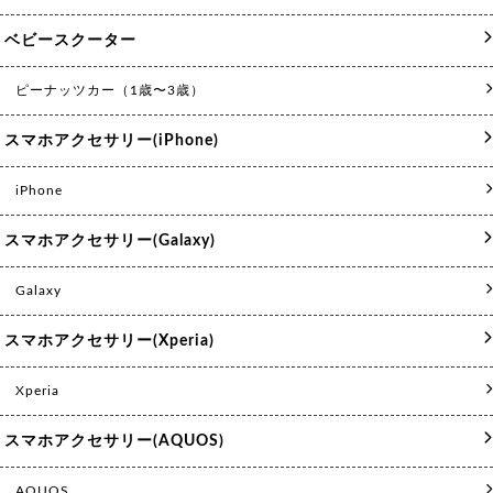
ベビースクーター
ピーナッツカー（1歳〜3歳）
スマホアクセサリー(iPhone)
iPhone
スマホアクセサリー(Galaxy)
Galaxy
スマホアクセサリー(Xperia)
Xperia
スマホアクセサリー(AQUOS)
AQUOS