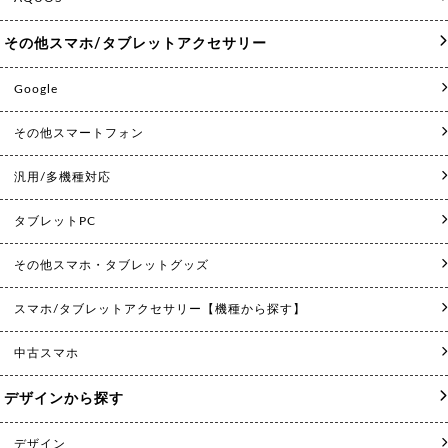
その他スマホ/タブレットアクセサリー
Google
その他スマートフォン
汎用/多機種対応
タブレットPC
その他スマホ・タブレットグッズ
スマホ/タブレットアクセサリー【機種から探す】
中古スマホ
デザインから探す
デザイン