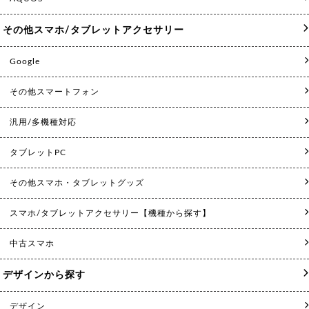
その他スマホ/タブレットアクセサリー
Google
その他スマートフォン
汎用/多機種対応
タブレットPC
その他スマホ・タブレットグッズ
スマホ/タブレットアクセサリー【機種から探す】
中古スマホ
デザインから探す
デザイン