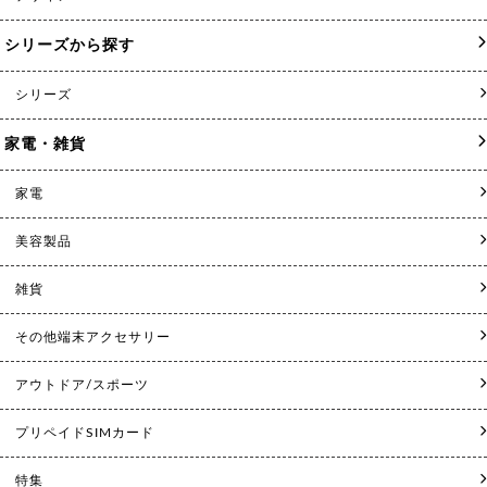
シリーズから探す
シリーズ
家電・雑貨
家電
美容製品
雑貨
その他端末アクセサリー
アウトドア/スポーツ
プリペイドSIMカード
特集