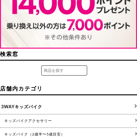
検索窓
店舗内カテゴリ
3WAYキッズバイク
キッズバイクアクセサリー
キッズバイク（2歳半〜5歳目安）