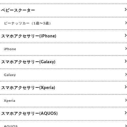
ベビースクーター
ピーナッツカー（1歳〜3歳）
スマホアクセサリー(iPhone)
iPhone
スマホアクセサリー(Galaxy)
Galaxy
スマホアクセサリー(Xperia)
Xperia
スマホアクセサリー(AQUOS)
AQUOS