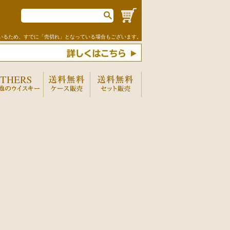
いるため、すでに「売切れ」となっている場合もございます。