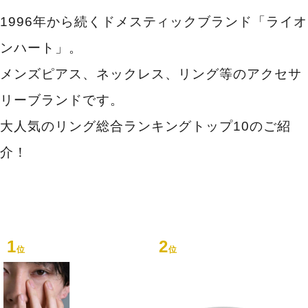
1996年から続くドメスティックブランド「ライオ
ンハート」。
メンズピアス、ネックレス、リング等のアクセサ
リーブランドです。
大人気のリング総合ランキングトップ10のご紹
介！
1
2
位
位