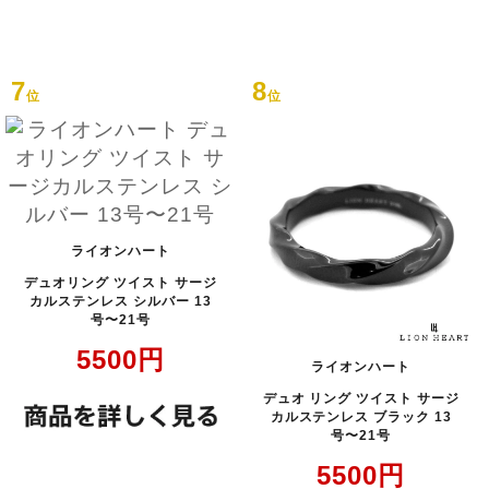
7
8
位
位
ライオンハート
デュオリング ツイスト サージ
カルステンレス シルバー 13
号〜21号
5500
円
ライオンハート
デュオ リング ツイスト サージ
カルステンレス ブラック 13
号〜21号
5500
円