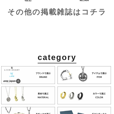
category