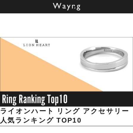
ライオンハート リング アクセサリー
人気ランキング
TOP10