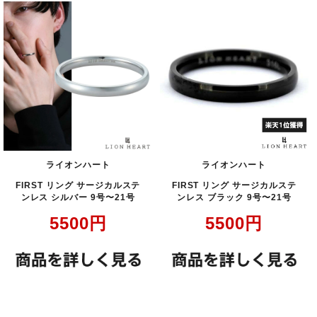
ライオンハート
ライオンハート
FIRST リング サージカルステ
FIRST リング サージカルステ
ンレス シルバー 9号〜21号
ンレス ブラック 9号〜21号
5500
円
5500
円