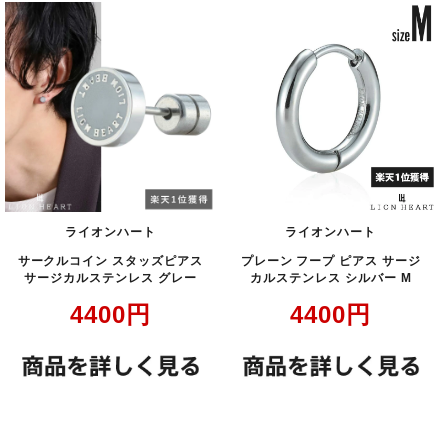
ライオンハート
ライオンハート
サークルコイン スタッズピアス
プレーン フープ ピアス サージ
サージカルステンレス グレー
カルステンレス シルバー M
4400
円
4400
円