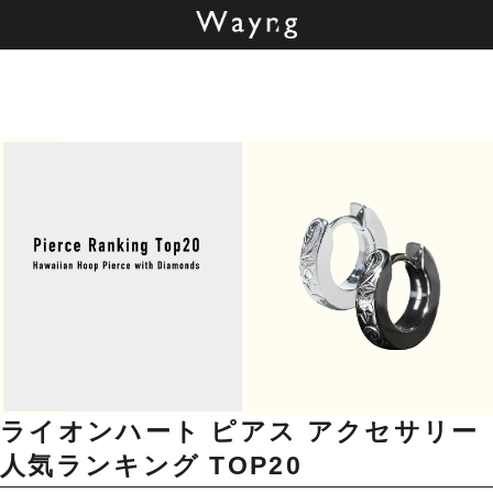
ライオンハート ピアス アクセサリー
人気ランキング
TOP20