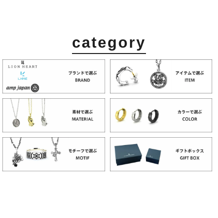
category