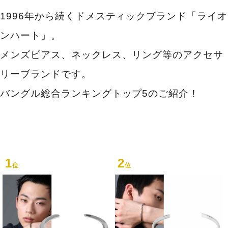
1996年から続くドメスティックブランド「ライオ
ンハート」。
メンズピアス、ネックレス、リング等のアクセサ
リーブランドです。
バングル総合ランキングトップ5のご紹介！
1
2
位
位