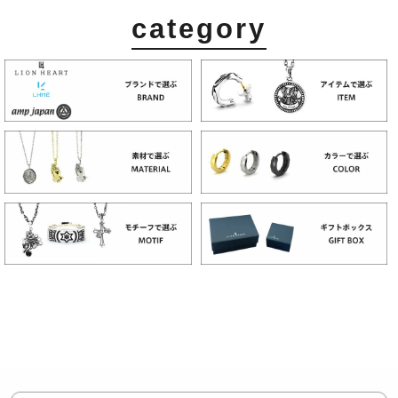
category