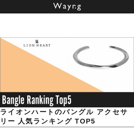
ライオンハートのバングル アクセサ
リー 人気ランキング
TOP5