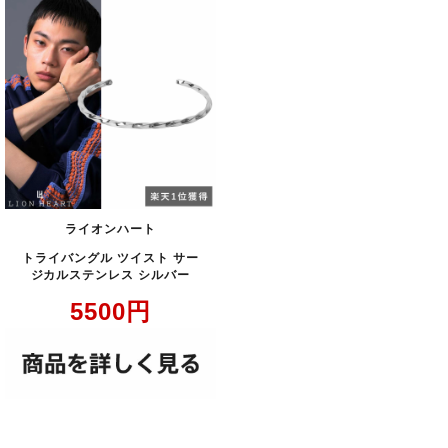
ライオンハート
トライバングル ツイスト サー
ジカルステンレス シルバー
5500
円