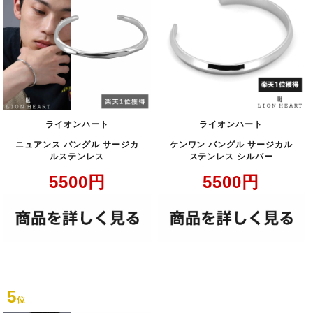
ライオンハート
ライオンハート
ニュアンス バングル サージカ
ケンワン バングル サージカル
ルステンレス
ステンレス シルバー
5500
円
5500
円
5
位