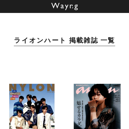
ライオンハート 掲載雑誌 一覧