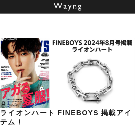
ライオンハート
FINEBOYS 掲載アイ
テム！