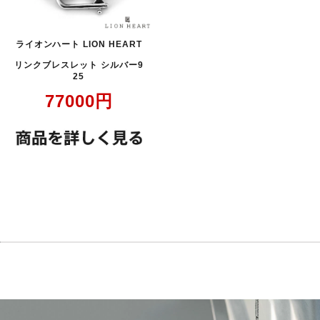
ライオンハート LION HEART
リンクブレスレット シルバー9
25
77000
円