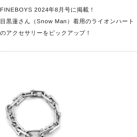
FINEBOYS 2024年8月号に掲載！
目黒蓮さん（Snow Man）着用のライオンハート
のアクセサリーをピックアップ！