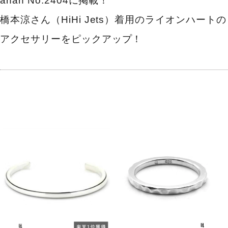
anan No.2404に掲載！
橋本涼さん（HiHi Jets）着用のライオンハートの
アクセサリーをピックアップ！