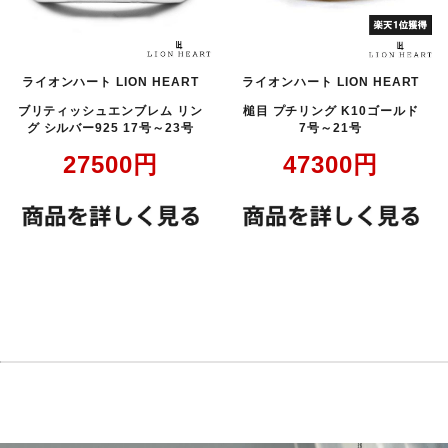
ライオンハート LION HEART
ライオンハート LION HEART
ブリティッシュエンブレム リン
槌目 プチリング K10ゴールド
グ シルバー925 17号～23号
7号～21号
27500
円
47300
円