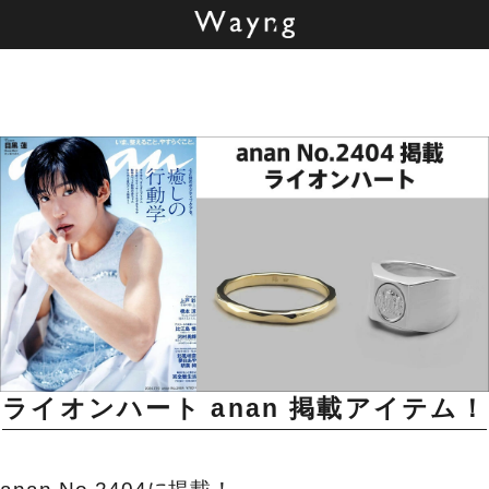
ライオンハート
anan 掲載アイテム！