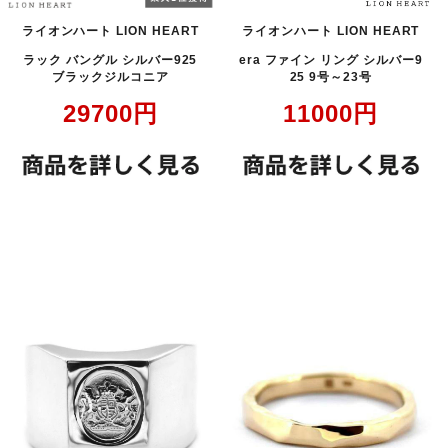
ライオンハート LION HEART
ライオンハート LION HEART
ラック バングル シルバー925
era ファイン リング シルバー9
ブラックジルコニア
25 9号～23号
29700
円
11000
円