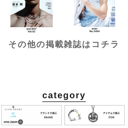
category