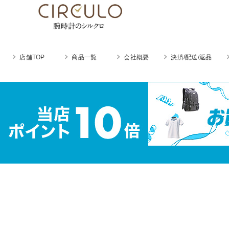
店舗TOP
商品一覧
会社概要
決済/配送/返品