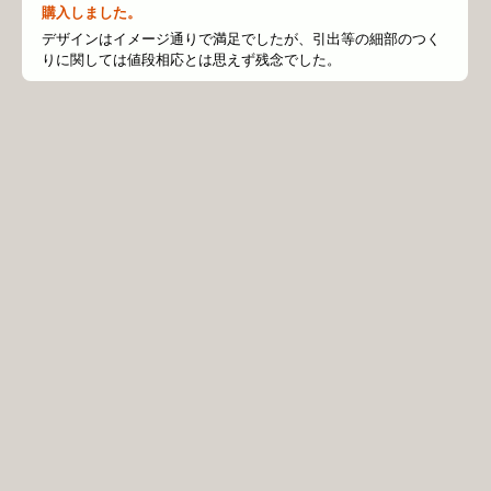
購入しました。
デザインはイメージ通りで満足でしたが、引出等の細部のつく
りに関しては値段相応とは思えず残念でした。