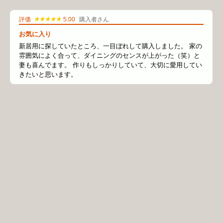
★★★★★
評価
5.00
購入者さん
お気に入り
新居用に探していたところ、一目ぼれして購入しました。 家の
雰囲気によく合って、ダイニングのセンスが上がった（笑）と
妻も喜んでます。 作りもしっかりしていて、大切に愛用してい
きたいと思います。