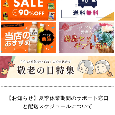
【お知らせ】夏季休業期間のサポート窓口
と配送スケジュールについて