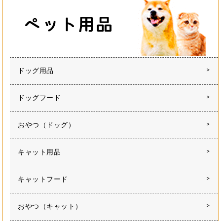
ドッグ用品
ドッグフード
おやつ（ドッグ）
キャット用品
キャットフード
おやつ（キャット）