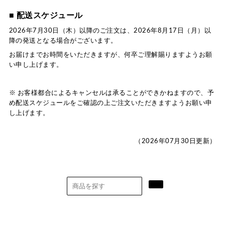
■ 配送スケジュール
2026年7月30日（木）以降のご注文は、2026年8月17日（月）以
降の発送となる場合がございます。
お届けまでお時間をいただきますが、何卒ご理解賜りますようお願
い申し上げます。
※ お客様都合によるキャンセルは承ることができかねますので、予
め配送スケジュールをご確認の上ご注文いただきますようお願い申
し上げます。
（2026年07月30日更新）