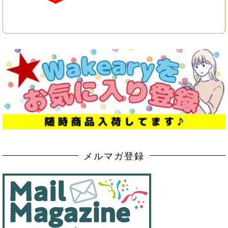
メルマガ登録