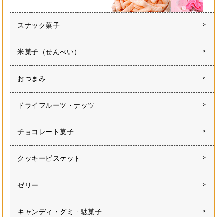
スナック菓子
米菓子（せんべい）
おつまみ
ドライフルーツ・ナッツ
チョコレート菓子
クッキービスケット
ゼリー
キャンディ・グミ・駄菓子