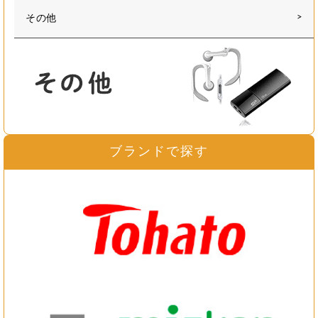
その他
ブランドで探す