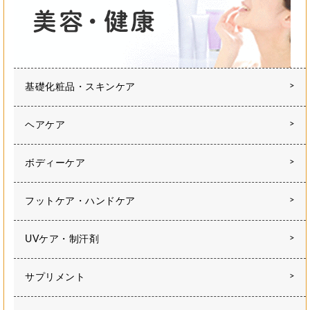
基礎化粧品・スキンケア
ヘアケア
ボディーケア
フットケア・ハンドケア
UVケア・制汗剤
サプリメント