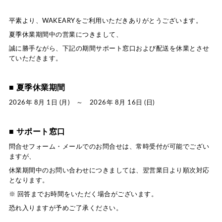
平素より、WAKEARYをご利用いただきありがとうございます。
夏季休業期間中の営業につきまして、
誠に勝手ながら、下記の期間サポート窓口および配送を休業とさせ
ていただきます。
■ 夏季休業期間
2026年 8月 1日 (月) ～ 2026年 8月 16日 (日)
■ サポート窓口
問合せフォーム・メールでのお問合せは、常時受付が可能でござい
ますが、
休業期間中のお問い合わせにつきましては、翌営業日より順次対応
となります。
※ 回答までお時間をいただく場合がございます。
恐れ入りますが予めご了承ください。