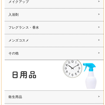
メイクアップ
入浴剤
フレグランス・香水
メンズコスメ
その他
衛生用品