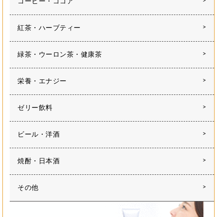
コーヒー・ココア
紅茶・ハーブティー
緑茶・ウーロン茶・健康茶
栄養・エナジー
ゼリー飲料
ビール・洋酒
焼酎・日本酒
その他