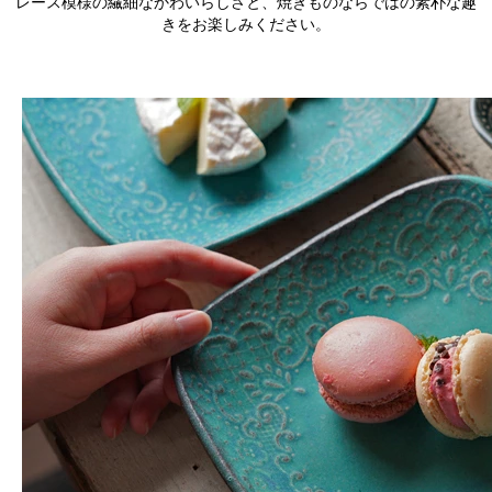
レース模様の繊細なかわいらしさと、焼きものならではの素朴な趣
きをお楽しみください。