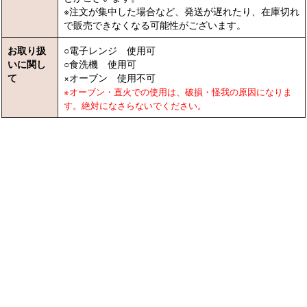
※注文が集中した場合など、発送が遅れたり、在庫切れ
で販売できなくなる可能性がございます。
お取り扱
○電子レンジ 使用可
いに関し
○食洗機 使用可
て
×オーブン 使用不可
※オーブン・直火での使用は、破損・怪我の原因になりま
す。絶対になさらないでください。