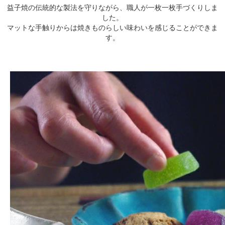
益子焼の伝統的な製法を守りながら、職人が一枚一枚手づくりしま
した。
マットな手触りからは焼きものらしい味わいを感じることができま
す。