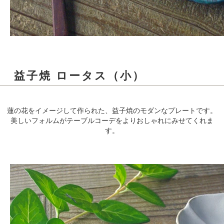
益子焼 ロータス（小）
蓮の花をイメージして作られた、益子焼のモダンなプレートです。
美しいフォルムがテーブルコーデをよりおしゃれにみせてくれま
す。