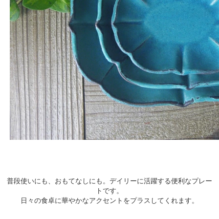
普段使いにも、おもてなしにも。デイリーに活躍する便利なプレー
トです。
日々の食卓に華やかなアクセントをプラスしてくれます。