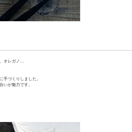
、オレガノ…
に手づくりしました。
合いが魅力です。