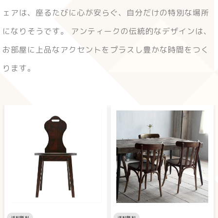
ェアは、座るたびに心が安らぐ、自分だけの特別な場所
になりそうです。 アンティークの伝統的なデザインは、
お部屋に上品なアクセントをプラスし豊かな時間をつく
ります。
送料無料
送料無料