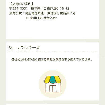
【店舗のご案内】
〒334-0001 埼玉県川口市戸塚6-15-12
最寄り駅：埼玉高速鉄道 戸塚安行駅徒歩７分
JR 東川口駅 徒歩20分
ショップより一言
個性的な雑貨や長く使える素敵な家具を取り揃えております。