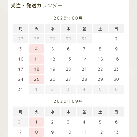
受注・発送カレンダー
2026年08月
月
火
水
木
金
土
日
27
28
29
30
31
1
2
3
4
5
6
7
8
9
10
11
12
13
14
15
16
17
18
19
20
21
22
23
24
25
26
27
28
29
30
31
1
2
3
4
5
6
2026年09月
月
火
水
木
金
土
日
31
1
2
3
4
5
6
7
8
9
10
11
12
13