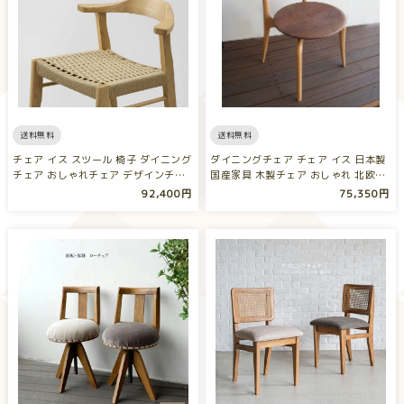
送料無料
送料無料
チェア イス スツール 椅子 ダイニング
ダイニングチェア チェア イス 日本製
チェア おしゃれチェア デザインチ
国産家具 木製チェア おしゃれ 北欧…
ェ…
92,400円
75,350円