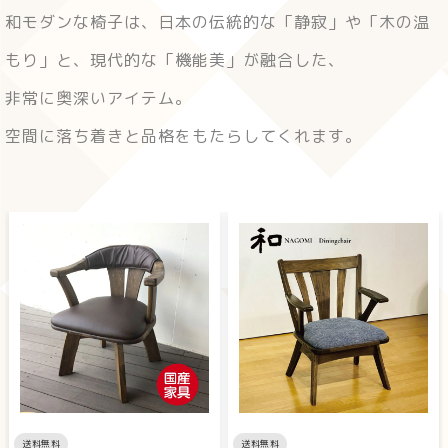
和モダンな椅子は、日本の伝統的な「静寂」や「木の温
もり」と、現代的な「機能美」が融合した、
非常に奥深いアイテム。
空間に落ち着きと品格をもたらしてくれます。
送料無料
送料無料