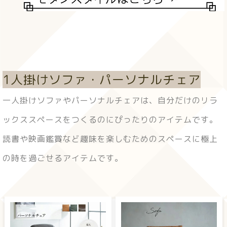
1人掛けソファ・パーソナルチェア
一人掛けソファやパーソナルチェアは、自分だけのリラ
ックススペースをつくるのにぴったりのアイテムです。
読書や映画鑑賞など趣味を楽しむためのスペースに極上
の時を過ごせるアイテムです。