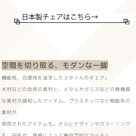
空間を切り取る、モダンな一脚
機能性、合理性を追求したスタイルのチェア。
木材などの自然の素材と、メタルやガラスなどの無機質
な素材が調和したアイテム、プラスチックなど樹脂系の
素材が
使用されたアイテムも。さらにデザインやカラーリング
も、円形や、直線によって幾何学的なアイテム、