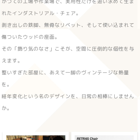
かつての工場や作業場で、実用性だけを追い求めて生ま
れたインダストリアル・チェア。
剥き出しの鉄脚、無骨なリベット、そして使い込まれて
傷ついたウッドの座面。
その「飾り気のなさ」こそが、空間に圧倒的な個性を与
えます。
整いすぎた部屋に、あえて一脚のヴィンテージな熱量
を。
経年変化という名のデザインを、日常の相棒にしません
か。