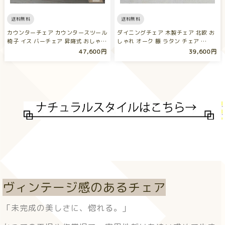
送料無料
送料無料
カウンターチェア カウンタースツール
ダイニングチェア 木製チェア 北欧 お
椅子 イス バーチェア 昇降式 おしゃ…
しゃれ オーク 籐 ラタン チェア …
47,600円
39,600円
ヴィンテージ感のあるチェア
「未完成の美しさに、惚れる。」