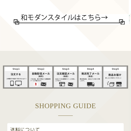
SHOPPING GUIDE
送料について