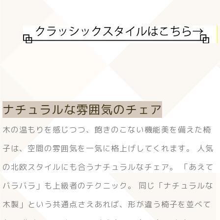
ナチュラルな雰囲気のチェア
木の温もりを感じつつ、飽きのこない機能美を備えた椅
子は、空間の雰囲気を一気に格上げしてくれます。 人気
の北欧スタイルにも合うナチュラルなチェア。 「あえて
バラバラ」も上級者のテクニック。 同じ「ナチュラルな
木製」という共通点さえあれば、形が違う椅子を並べて