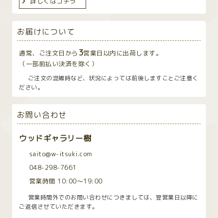
詳しくはコチラ
お届けについて
3
通常、ご注文日から
営業日以内に出荷します。
（一部前払い決済を除く）
ご注文の混雑時など、状況によっては前後しますことご注意く
ださい。
お問い合わせ
ウッドギャラリー樹
saito@w-itsuki.com
048-298-7661
営業時間 10:00〜19:00
営業時間外でのお問い合わせにつきましては、翌営業日以降に
ご返信させていただきます。