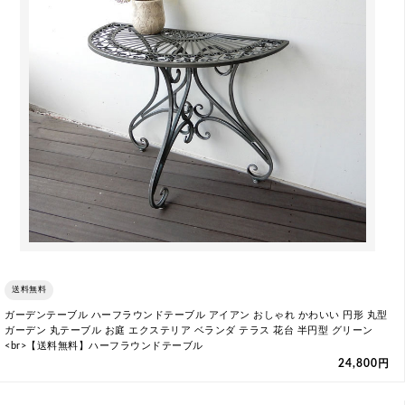
送料無料
ガーデンテーブル ハーフラウンドテーブル アイアン おしゃれ かわいい 円形 丸型
ガーデン 丸テーブル お庭 エクステリア ベランダ テラス 花台 半円型 グリーン
<br>【送料無料】ハーフラウンドテーブル
24,800円