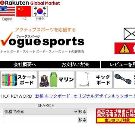
会社概要へ
お支払い方法
レビューを
新柄 キックボード
オリジナルデザインキックボー