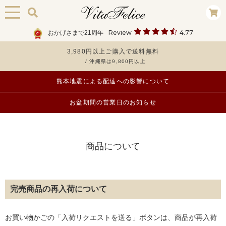
Review
4.77
おかげさまで21周年
3,980円以上ご購入で送料無料
/ 沖縄県は9,800円以上
熊本地震による配達への影響について
お盆期間の営業日のお知らせ
商品について
完売商品の再入荷について
お買い物かごの「入荷リクエストを送る」ボタンは、商品が再入荷