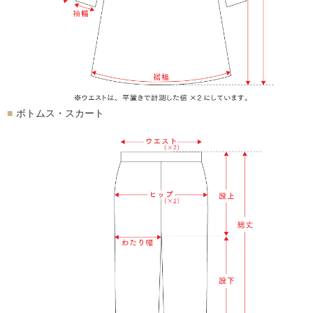
ボトムス・スカート