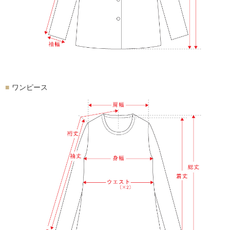
ワンピース