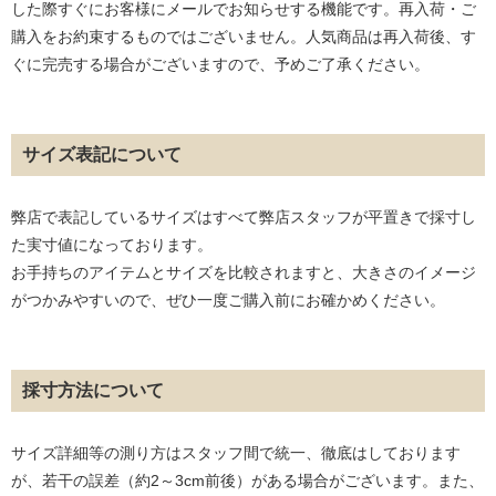
した際すぐにお客様にメールでお知らせする機能です。再入荷・ご
購入をお約束するものではございません。人気商品は再入荷後、す
ぐに完売する場合がございますので、予めご了承ください。
サイズ表記について
弊店で表記しているサイズはすべて弊店スタッフが平置きで採寸し
た実寸値になっております。
お手持ちのアイテムとサイズを比較されますと、大きさのイメージ
がつかみやすいので、ぜひ一度ご購入前にお確かめください。
採寸方法について
サイズ詳細等の測り方はスタッフ間で統一、徹底はしております
が、若干の誤差（約2～3cm前後）がある場合がございます。また、