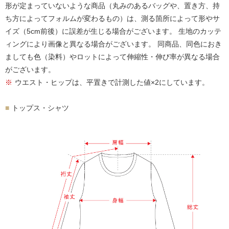
形が定まっていないような商品（丸みのあるバッグや、置き方、持
ち方によってフォルムが変わるもの）は、測る箇所によって形やサ
イズ（5cm前後）に誤差が生じる場合がございます。 生地のカッテ
ィングにより画像と異なる場合がございます。 同商品、同色におき
ましても色（染料）やロットによって伸縮性・伸び率が異なる場合
がございます。
ウエスト・ヒップは、平置きで計測した値×2にしています。
トップス・シャツ