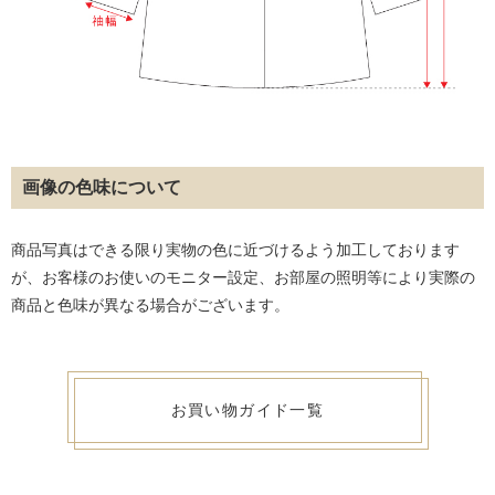
画像の色味について
商品写真はできる限り実物の色に近づけるよう加工しております
が、お客様のお使いのモニター設定、お部屋の照明等により実際の
商品と色味が異なる場合がございます。
お買い物ガイド一覧