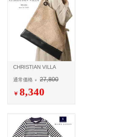
CHRISTIAN VILLA
27,800
通常価格
￥
8,340
￥