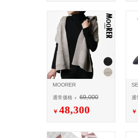
MOORER
SE
69,000
通常価格
通
￥
48,300
￥
￥