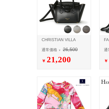
CHRISTIAN VILLA
FA
26,500
通常価格
通
￥
21,200
￥
￥