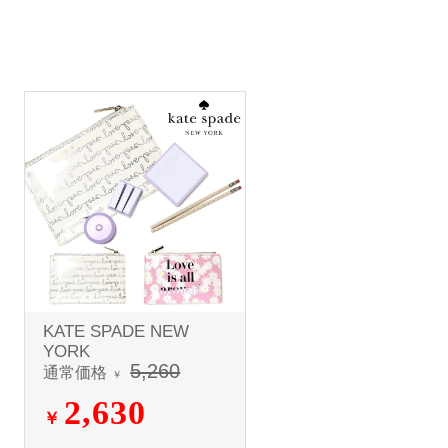
KATE SPADE NEW
YORK
5,260
通常価格
￥
2,630
￥