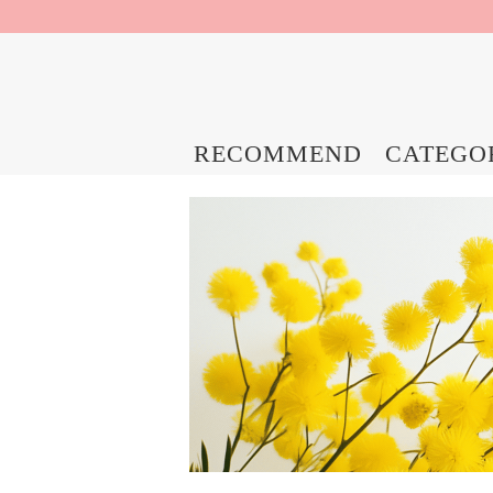
RECOMMEND
CATEGO