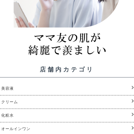
店舗内カテゴリ
美容液
クリーム
化粧水
オールインワン