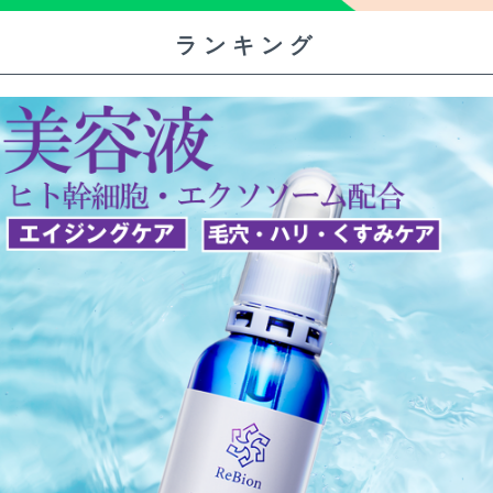
ランキング