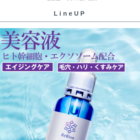
LineUP