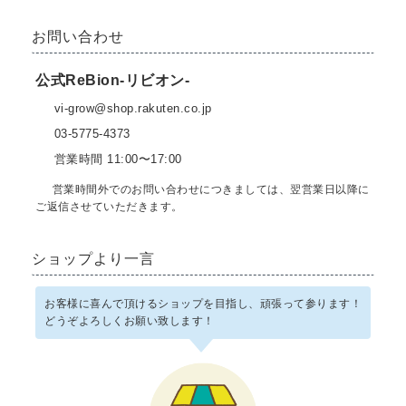
お問い合わせ
公式ReBion-リビオン-
vi-grow@shop.rakuten.co.jp
03-5775-4373
営業時間 11:00〜17:00
営業時間外でのお問い合わせにつきましては、翌営業日以降に
ご返信させていただきます。
ショップより一言
お客様に喜んで頂けるショップを目指し、頑張って参ります！
どうぞよろしくお願い致します！