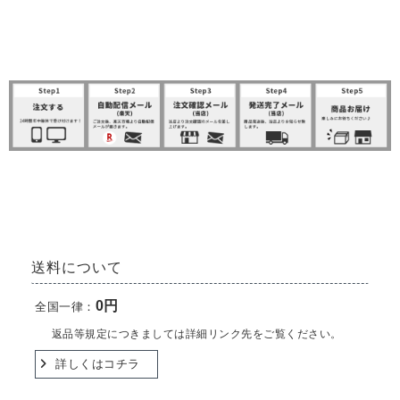
SHOPPING GUIDE
送料について
0円
全国一律：
返品等規定につきましては詳細リンク先をご覧ください。
詳しくはコチラ