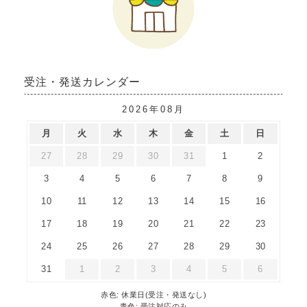
受注・発送カレンダー
2026年08月
月
火
水
木
金
土
日
27
28
29
30
31
1
2
3
4
5
6
7
8
9
10
11
12
13
14
15
16
17
18
19
20
21
22
23
24
25
26
27
28
29
30
31
1
2
3
4
5
6
赤色: 休業日(受注・発送なし)
青色: 受注対応のみ