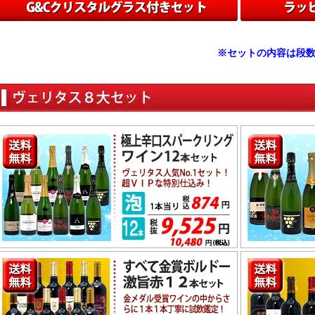
※セットの内容は段