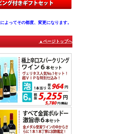
数によってその都度、変更になります。
▲ページトップへ